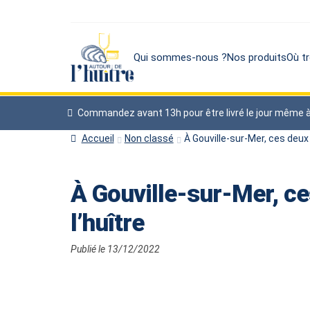
Qui sommes-nous ?
Nos produits
Où tr
Commandez avant 13h pour être livré le jour même à pa
Accueil
Non classé
À Gouville-sur-Mer, ces deux
À Gouville-sur-Mer, ce
l’huître
Publié le 13/12/2022