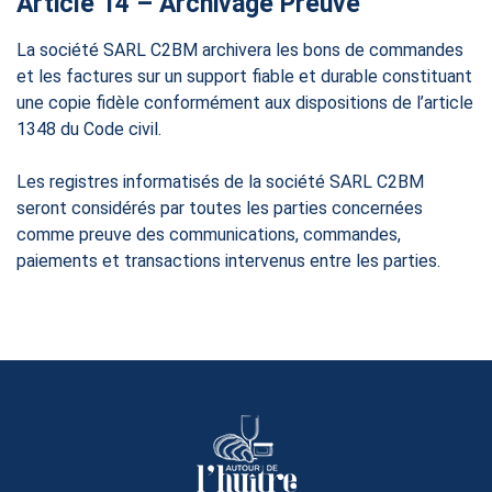
Article 14 – Archivage Preuve
La société SARL C2BM archivera les bons de commandes
et les factures sur un support fiable et durable constituant
une copie fidèle conformément aux dispositions de l’article
1348 du Code civil.
Les registres informatisés de la société SARL C2BM
seront considérés par toutes les parties concernées
comme preuve des communications, commandes,
paiements et transactions intervenus entre les parties.