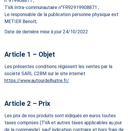
n°919908871 ;
TVA Intra-communautaire n°FR92919908871 ;
Le responsable de la publication personne physique est
METIER Benoît;
Date de dernière mise à jour 24/10/2022
Article 1 – Objet
Les présentes conditions régissent les ventes par la
société SARL C2BM sur le site internet
https://www.autourdelhuitre.fr/
.
Article 2 – Prix
Les prix de nos produits sont indiqués en euros toutes
taxes comprises (TVA et autres taxes applicables au jour
de la commande), sauf indication contraire et hors frais de