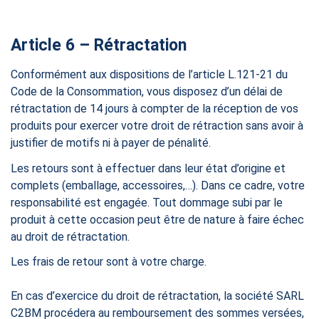
Article 6 – Rétractation
Conformément aux dispositions de l’article L.121-21 du
Code de la Consommation, vous disposez d’un délai de
rétractation de 14 jours à compter de la réception de vos
produits pour exercer votre droit de rétraction sans avoir à
justifier de motifs ni à payer de pénalité.
Les retours sont à effectuer dans leur état d’origine et
complets (emballage, accessoires,…). Dans ce cadre, votre
responsabilité est engagée. Tout dommage subi par le
produit à cette occasion peut être de nature à faire échec
au droit de rétractation.
Les frais de retour sont à votre charge.
En cas d’exercice du droit de rétractation, la société SARL
C2BM procédera au remboursement des sommes versées,