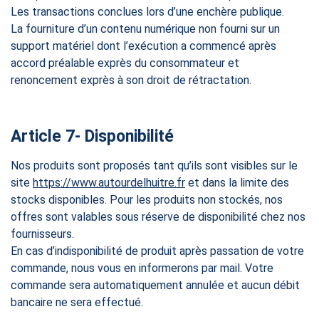
Les transactions conclues lors d’une enchère publique.
La fourniture d’un contenu numérique non fourni sur un
support matériel dont l’exécution a commencé après
accord préalable exprès du consommateur et
renoncement exprès à son droit de rétractation.
Article 7- Disponibilité
Nos produits sont proposés tant qu’ils sont visibles sur le
site
https://www.autourdelhuitre.fr
et dans la limite des
stocks disponibles. Pour les produits non stockés, nos
offres sont valables sous réserve de disponibilité chez nos
fournisseurs.
En cas d’indisponibilité de produit après passation de votre
commande, nous vous en informerons par mail. Votre
commande sera automatiquement annulée et aucun débit
bancaire ne sera effectué.