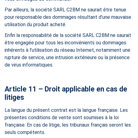
Par ailleurs, la société SARL C2BM ne saurait être tenue
pour responsable des dommages résultant d’une mauvaise
utilisation du produit acheté.
Enfin la responsabilité de la société SARL C2BM ne saurait
être engagée pour tous les inconvénients ou dommages
inhérents à l’utilisation du réseau Internet, notamment une
rupture de service, une intrusion extérieure ou la présence
de virus informatiques.
Article 11 – Droit applicable en cas de
litiges
La langue du présent contrat est la langue française. Les
présentes conditions de vente sont soumises à la loi
française. En cas de litige, les tribunaux français seront les
seuls compétents.