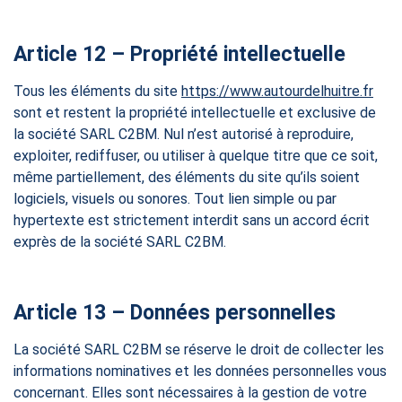
Article 12 – Propriété intellectuelle
Tous les éléments du site
https://www.autourdelhuitre.fr
sont et restent la propriété intellectuelle et exclusive de
la société SARL C2BM. Nul n’est autorisé à reproduire,
exploiter, rediffuser, ou utiliser à quelque titre que ce soit,
même partiellement, des éléments du site qu’ils soient
logiciels, visuels ou sonores. Tout lien simple ou par
hypertexte est strictement interdit sans un accord écrit
exprès de la société SARL C2BM.
Article 13 – Données personnelles
La société SARL C2BM se réserve le droit de collecter les
informations nominatives et les données personnelles vous
concernant. Elles sont nécessaires à la gestion de votre