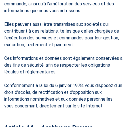
commande, ainsi qu’à l’amélioration des services et des
informations que nous vous adressons.
Elles peuvent aussi être transmises aux sociétés qui
contribuent à ces relations, telles que celles chargées de
l’exécution des services et commandes pour leur gestion,
exécution, traitement et paiement.
Ces informations et données sont également conservées à
des fins de sécurité, afin de respecter les obligations
légales et réglementaires.
Conformément à la loi du 6 janvier 1978, vous disposez d’un
droit d’accès, de rectification et d’opposition aux
informations nominatives et aux données personnelles
vous concernant, directement sur le site Internet.