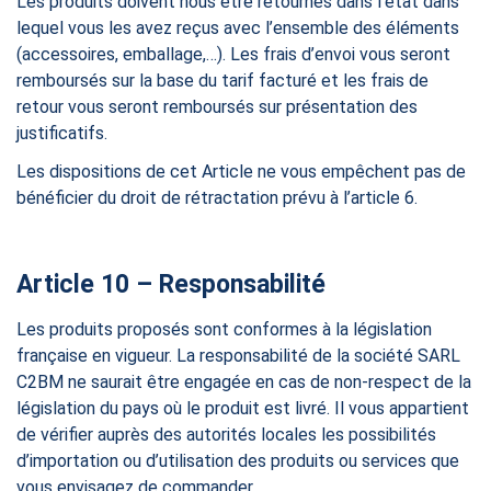
Les produits doivent nous être retournés dans l’état dans
lequel vous les avez reçus avec l’ensemble des éléments
(accessoires, emballage,…). Les frais d’envoi vous seront
remboursés sur la base du tarif facturé et les frais de
retour vous seront remboursés sur présentation des
justificatifs.
Les dispositions de cet Article ne vous empêchent pas de
bénéficier du droit de rétractation prévu à l’article 6.
Article 10 – Responsabilité
Les produits proposés sont conformes à la législation
française en vigueur. La responsabilité de la société SARL
C2BM ne saurait être engagée en cas de non-respect de la
législation du pays où le produit est livré. Il vous appartient
de vérifier auprès des autorités locales les possibilités
d’importation ou d’utilisation des produits ou services que
vous envisagez de commander.