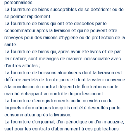
personnalisés.
La fourniture de biens susceptibles de se détériorer ou de
se périmer rapidement.
La fourniture de biens qui ont été descellés par le
consommateur après la livraison et qui ne peuvent être
renvoyés pour des raisons d’hygiène ou de protection de la
santé.
La fourniture de biens qui, après avoir été livrés et de par
leur nature, sont mélangés de manière indissociable avec
d’autres articles ;
La fourniture de boissons alcoolisées dont la livraison est
différée au-delà de trente jours et dont la valeur convenue
à la conclusion du contrat dépend de fluctuations sur le
marché échappant au contrôle du professionnel.
La fourniture d’enregistrements audio ou vidéo ou de
logiciels informatiques lorsqu’ils ont été descellés par le
consommateur après la livraison.
La fourniture d’un journal, d’un périodique ou d’un magazine,
sauf pour les contrats d’abonnement à ces publications.