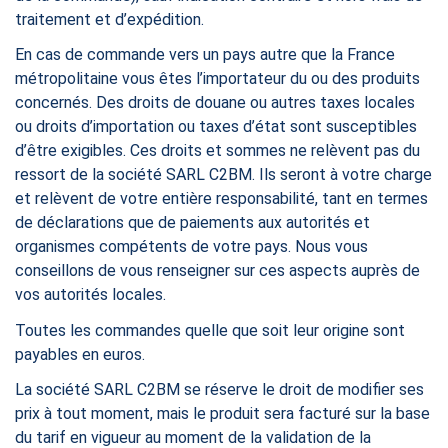
traitement et d’expédition.
En cas de commande vers un pays autre que la France
métropolitaine vous êtes l’importateur du ou des produits
concernés. Des droits de douane ou autres taxes locales
ou droits d’importation ou taxes d’état sont susceptibles
d’être exigibles. Ces droits et sommes ne relèvent pas du
ressort de la société SARL C2BM. Ils seront à votre charge
et relèvent de votre entière responsabilité, tant en termes
de déclarations que de paiements aux autorités et
organismes compétents de votre pays. Nous vous
conseillons de vous renseigner sur ces aspects auprès de
vos autorités locales.
Toutes les commandes quelle que soit leur origine sont
payables en euros.
La société SARL C2BM se réserve le droit de modifier ses
prix à tout moment, mais le produit sera facturé sur la base
du tarif en vigueur au moment de la validation de la