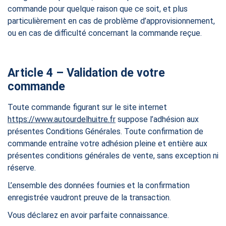
commande pour quelque raison que ce soit, et plus
particulièrement en cas de problème d’approvisionnement,
ou en cas de difficulté concernant la commande reçue.
Article 4 – Validation de votre
commande
Toute commande figurant sur le site internet
https://www.autourdelhuitre.fr
suppose l’adhésion aux
présentes Conditions Générales. Toute confirmation de
commande entraîne votre adhésion pleine et entière aux
présentes conditions générales de vente, sans exception ni
réserve.
L’ensemble des données fournies et la confirmation
enregistrée vaudront preuve de la transaction.
Vous déclarez en avoir parfaite connaissance.