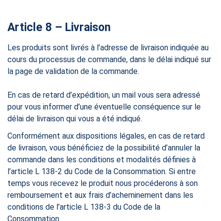
Article 8 – Livraison
Les produits sont livrés à l’adresse de livraison indiquée au
cours du processus de commande, dans le délai indiqué sur
la page de validation de la commande.
En cas de retard d’expédition, un mail vous sera adressé
pour vous informer d’une éventuelle conséquence sur le
délai de livraison qui vous a été indiqué.
Conformément aux dispositions légales, en cas de retard
de livraison, vous bénéficiez de la possibilité d’annuler la
commande dans les conditions et modalités définies à
l’article L 138-2 du Code de la Consommation. Si entre
temps vous recevez le produit nous procéderons à son
remboursement et aux frais d’acheminement dans les
conditions de l’article L 138-3 du Code de la
Consommation.