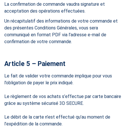
La confirmation de commande vaudra signature et
acceptation des opérations effectuées.
Un récapitulatif des informations de votre commande et
des présentes Conditions Générales, vous sera
communiqué en format PDF via l’adresse e-mail de
confirmation de votre commande.
Article 5 – Paiement
Le fait de valider votre commande implique pour vous
l’obligation de payer le prix indiqué.
Le règlement de vos achats s’effectue par carte bancaire
grâce au système sécurisé 3D SECURE.
Le débit de la carte n’est effectué qu’au moment de
l’expédition de la commande.