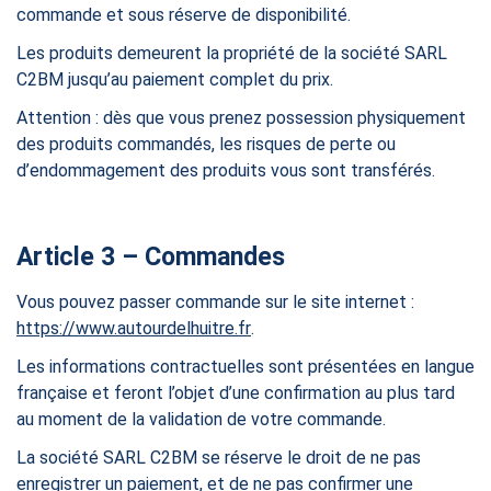
commande et sous réserve de disponibilité.
Les produits demeurent la propriété de la société SARL
C2BM jusqu’au paiement complet du prix.
Attention : dès que vous prenez possession physiquement
des produits commandés, les risques de perte ou
d’endommagement des produits vous sont transférés.
Article 3 – Commandes
Vous pouvez passer commande sur le site internet :
https://www.autourdelhuitre.fr
.
Les informations contractuelles sont présentées en langue
française et feront l’objet d’une confirmation au plus tard
au moment de la validation de votre commande.
La société SARL C2BM se réserve le droit de ne pas
enregistrer un paiement, et de ne pas confirmer une