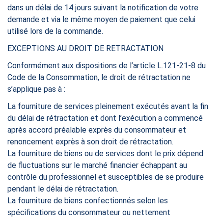
dans un délai de 14 jours suivant la notification de votre
demande et via le même moyen de paiement que celui
utilisé lors de la commande.
EXCEPTIONS AU DROIT DE RETRACTATION
Conformément aux dispositions de l’article L.121-21-8 du
Code de la Consommation, le droit de rétractation ne
s’applique pas à :
La fourniture de services pleinement exécutés avant la fin
du délai de rétractation et dont l’exécution a commencé
après accord préalable exprès du consommateur et
renoncement exprès à son droit de rétractation.
La fourniture de biens ou de services dont le prix dépend
de fluctuations sur le marché financier échappant au
contrôle du professionnel et susceptibles de se produire
pendant le délai de rétractation.
La fourniture de biens confectionnés selon les
spécifications du consommateur ou nettement