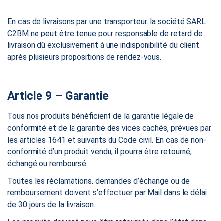
En cas de livraisons par une transporteur, la société SARL
C2BM ne peut être tenue pour responsable de retard de
livraison dû exclusivement à une indisponibilité du client
après plusieurs propositions de rendez-vous.
Article 9 – Garantie
Tous nos produits bénéficient de la garantie légale de
conformité et de la garantie des vices cachés, prévues par
les articles 1641 et suivants du Code civil. En cas de non-
conformité d’un produit vendu, il pourra être retourné,
échangé ou remboursé.
Toutes les réclamations, demandes d’échange ou de
remboursement doivent s’effectuer par Mail dans le délai
de 30 jours de la livraison.