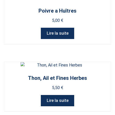
Poivre a Huîtres
5,00
€
Lire la suite
Thon, Ail et Fines Herbes
5,50
€
Lire la suite