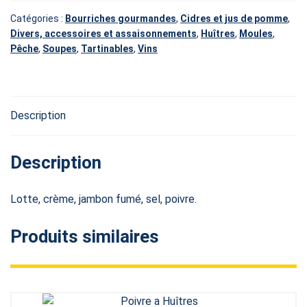
Catégories :
Bourriches gourmandes
,
Cidres et jus de pomme
,
Divers, accessoires et assaisonnements
,
Huîtres
,
Moules
,
Pêche
,
Soupes
,
Tartinables
,
Vins
Description
Description
Lotte, crème, jambon fumé, sel, poivre.
Produits similaires