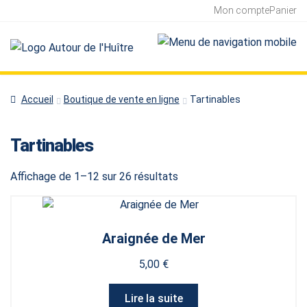
Mon compte
Panier
Accueil
Boutique de vente en ligne
Tartinables
Tartinables
Affichage de 1–12 sur 26 résultats
Araignée de Mer
5,00
€
Lire la suite