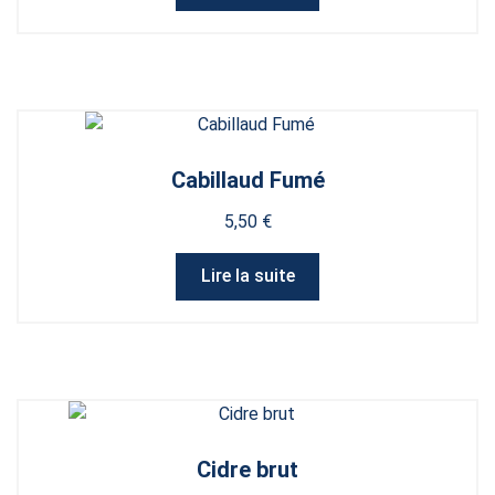
Cabillaud Fumé
5,50
€
Lire la suite
Cidre brut