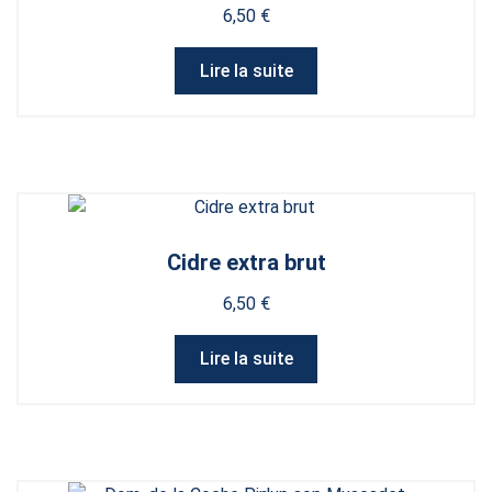
6,50
€
Lire la suite
Cidre extra brut
6,50
€
Lire la suite