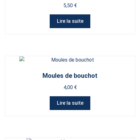
5,50
€
Lire la suite
Moules de bouchot
4,00
€
Lire la suite