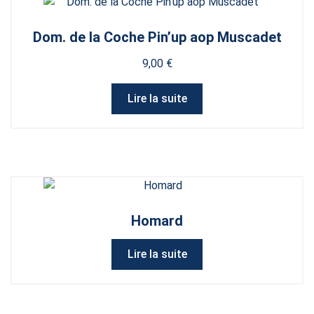
Dom. de la Coche Pin’up aop Muscadet
9,00
€
Lire la suite
Homard
Lire la suite