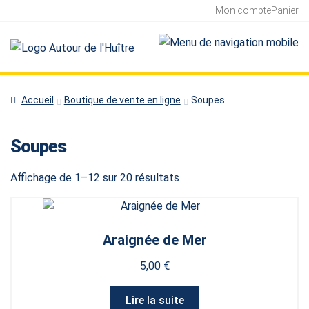
Mon compte
Panier
Accueil
Boutique de vente en ligne
Soupes
Soupes
Affichage de 1–12 sur 20 résultats
Araignée de Mer
5,00
€
Lire la suite