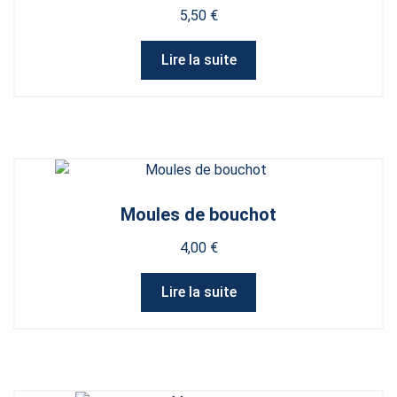
5,50
€
Lire la suite
Moules de bouchot
4,00
€
Lire la suite