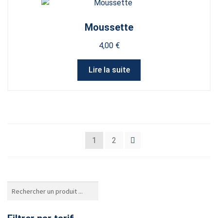
Moussette
4,00
€
Lire la suite
1
2
Rechercher