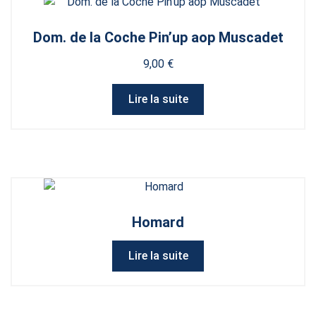
Dom. de la Coche Pin’up aop Muscadet
9,00
€
Lire la suite
Homard
Lire la suite