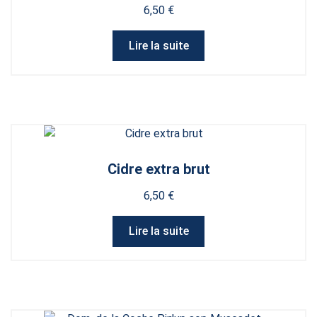
6,50
€
Lire la suite
Cidre extra brut
6,50
€
Lire la suite