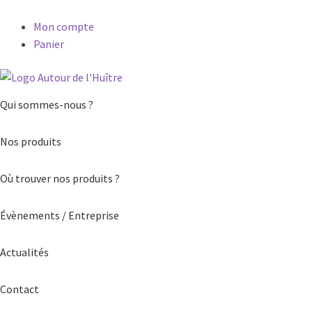
Mon compte
Panier
Qui sommes-nous ?
Nos produits
Où trouver nos produits ?
Évènements / Entreprise
Actualités
Contact