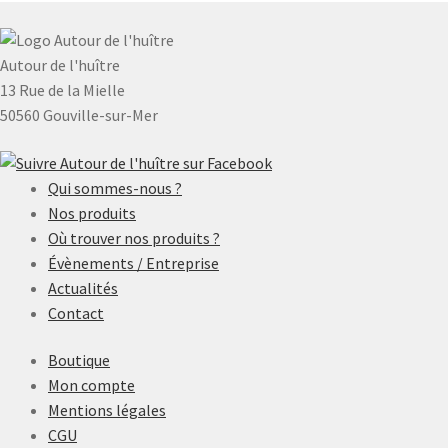
Autour de l'huître
13 Rue de la Mielle
50560 Gouville-sur-Mer
Qui sommes-nous ?
Nos produits
Où trouver nos produits ?
Évènements / Entreprise
Actualités
Contact
Boutique
Mon compte
Mentions légales
CGU