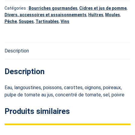
Catégories :
Bourriches gourmandes
,
Cidres et jus de pomme
,
Divers, accessoires et assaisonnements
,
Huîtres
,
Moules
,
Pêche
,
Soupes
,
Tartinables
,
Vins
Description
Description
Eau, langoustines, poissons, carottes, oignons, poireaux,
pulpe de tomate au jus, concentré de tomate, sel, poivre
Produits similaires