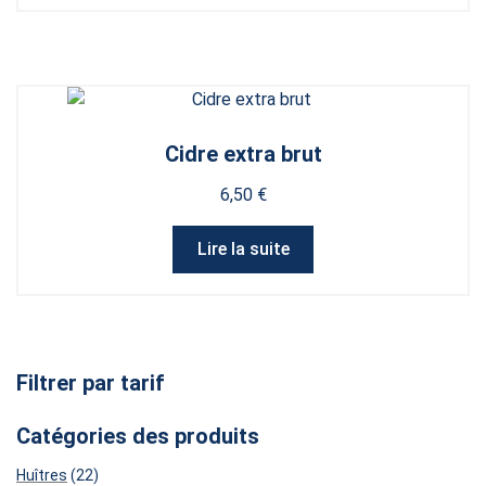
Cidre extra brut
6,50
€
Lire la suite
Filtrer par tarif
Catégories des produits
22
Huîtres
22