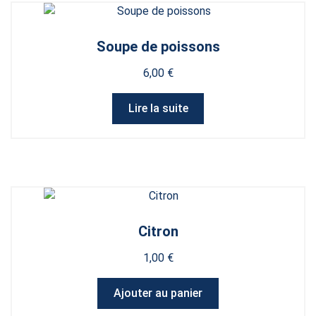
Soupe de poissons
6,00
€
Lire la suite
Citron
1,00
€
Ajouter au panier